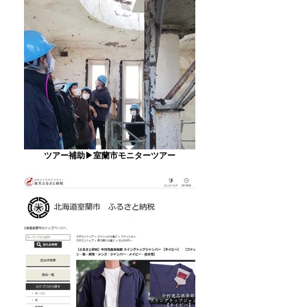
ツアー補助▶室蘭市モニターツアー