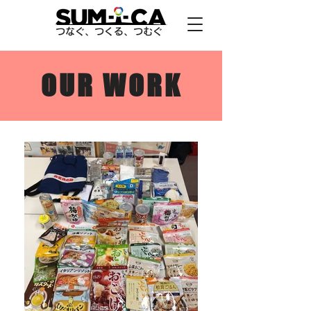
つなぐ、つくる、つむぐ
OUR WORK