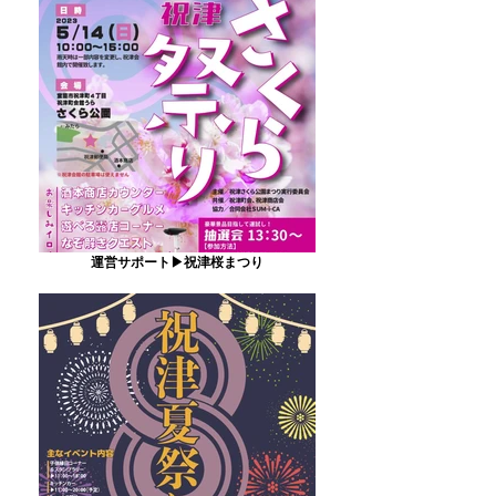
運営サポート▶祝津桜まつり